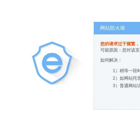
网站防火墙
您的请求过于频繁，
可能原因：您对该页
如何解决：
1）稍等一段
2）如网站托
3）普通网站